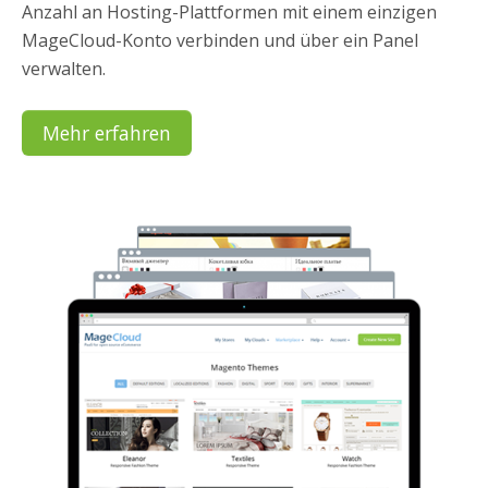
Anzahl an Hosting-Plattformen mit einem einzigen
MageCloud-Konto verbinden und über ein Panel
verwalten.
Mehr erfahren