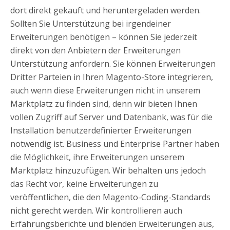
dort direkt gekauft und heruntergeladen werden.
Sollten Sie Unterstützung bei irgendeiner
Erweiterungen benötigen – können Sie jederzeit
direkt von den Anbietern der Erweiterungen
Unterstützung anfordern. Sie können Erweiterungen
Dritter Parteien in Ihren Magento-Store integrieren,
auch wenn diese Erweiterungen nicht in unserem
Marktplatz zu finden sind, denn wir bieten Ihnen
vollen Zugriff auf Server und Datenbank, was für die
Installation benutzerdefinierter Erweiterungen
notwendig ist. Business und Enterprise Partner haben
die Möglichkeit, ihre Erweiterungen unserem
Marktplatz hinzuzufügen. Wir behalten uns jedoch
das Recht vor, keine Erweiterungen zu
veröffentlichen, die den Magento-Coding-Standards
nicht gerecht werden. Wir kontrollieren auch
Erfahrungsberichte und blenden Erweiterungen aus,