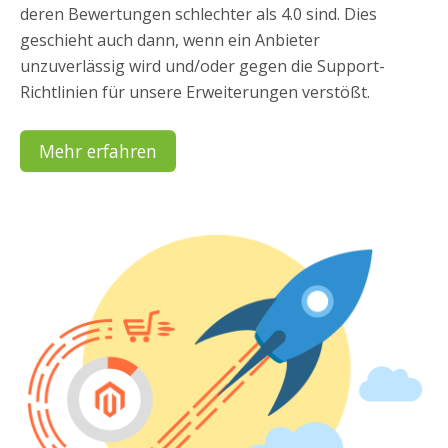
deren Bewertungen schlechter als 4.0 sind. Dies
geschieht auch dann, wenn ein Anbieter
unzuverlässig wird und/oder gegen die Support-
Richtlinien für unsere Erweiterungen verstößt.
Mehr erfahren