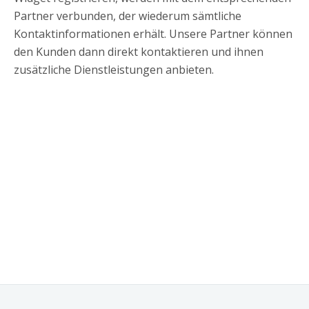
Partner verbunden, der wiederum sämtliche
Kontaktinformationen erhält. Unsere Partner können
den Kunden dann direkt kontaktieren und ihnen
zusätzliche Dienstleistungen anbieten.