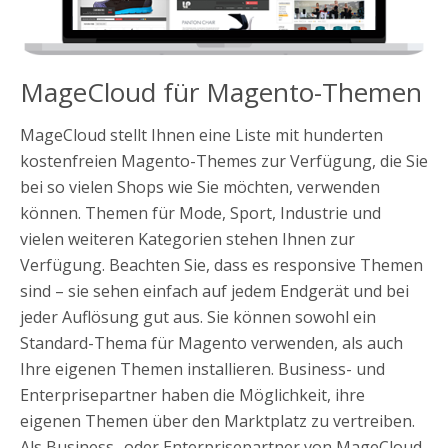
MageCloud für Magento-Themen
MageCloud stellt Ihnen eine Liste mit hunderten
kostenfreien Magento-Themes zur Verfügung, die Sie
bei so vielen Shops wie Sie möchten, verwenden
können. Themen für Mode, Sport, Industrie und
vielen weiteren Kategorien stehen Ihnen zur
Verfügung. Beachten Sie, dass es responsive Themen
sind – sie sehen einfach auf jedem Endgerät und bei
jeder Auflösung gut aus. Sie können sowohl ein
Standard-Thema für Magento verwenden, als auch
Ihre eigenen Themen installieren. Business- und
Enterprisepartner haben die Möglichkeit, ihre
eigenen Themen über den Marktplatz zu vertreiben.
Als Business- oder Enterprisepartner von MageCloud