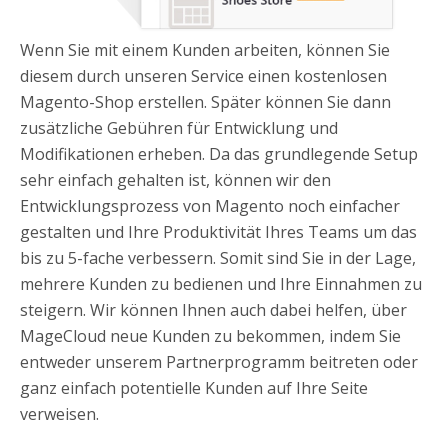
Wenn Sie mit einem Kunden arbeiten, können Sie
diesem durch unseren Service einen kostenlosen
Magento-Shop erstellen. Später können Sie dann
zusätzliche Gebühren für Entwicklung und
Modifikationen erheben. Da das grundlegende Setup
sehr einfach gehalten ist, können wir den
Entwicklungsprozess von Magento noch einfacher
gestalten und Ihre Produktivität Ihres Teams um das
bis zu 5-fache verbessern. Somit sind Sie in der Lage,
mehrere Kunden zu bedienen und Ihre Einnahmen zu
steigern. Wir können Ihnen auch dabei helfen, über
MageCloud neue Kunden zu bekommen, indem Sie
entweder unserem Partnerprogramm beitreten oder
ganz einfach potentielle Kunden auf Ihre Seite
verweisen.