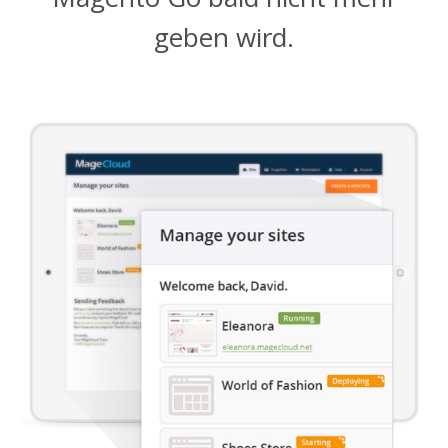
geben wird.