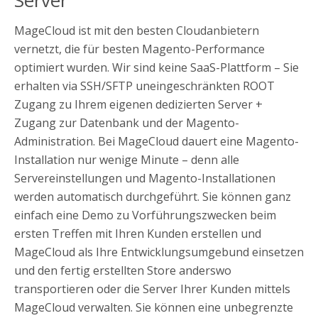
Server
MageCloud ist mit den besten Cloudanbietern
vernetzt, die für besten Magento-Performance
optimiert wurden. Wir sind keine SaaS-Plattform – Sie
erhalten via SSH/SFTP uneingeschränkten ROOT
Zugang zu Ihrem eigenen dedizierten Server +
Zugang zur Datenbank und der Magento-
Administration. Bei MageCloud dauert eine Magento-
Installation nur wenige Minute – denn alle
Servereinstellungen und Magento-Installationen
werden automatisch durchgeführt. Sie können ganz
einfach eine Demo zu Vorführungszwecken beim
ersten Treffen mit Ihren Kunden erstellen und
MageCloud als Ihre Entwicklungsumgebund einsetzen
und den fertig erstellten Store anderswo
transportieren oder die Server Ihrer Kunden mittels
MageCloud verwalten. Sie können eine unbegrenzte