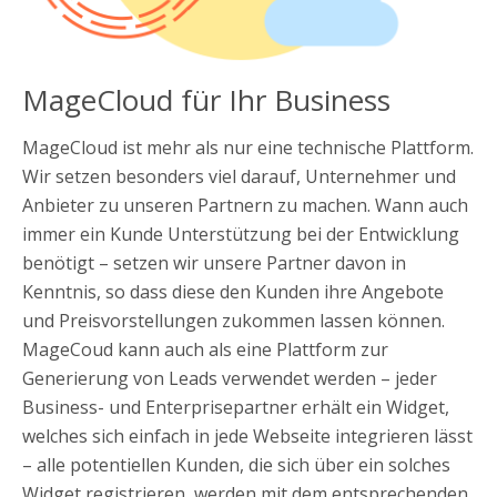
MageCloud für Ihr Business
MageCloud ist mehr als nur eine technische Plattform.
Wir setzen besonders viel darauf, Unternehmer und
Anbieter zu unseren Partnern zu machen. Wann auch
immer ein Kunde Unterstützung bei der Entwicklung
benötigt – setzen wir unsere Partner davon in
Kenntnis, so dass diese den Kunden ihre Angebote
und Preisvorstellungen zukommen lassen können.
MageCoud kann auch als eine Plattform zur
Generierung von Leads verwendet werden – jeder
Business- und Enterprisepartner erhält ein Widget,
welches sich einfach in jede Webseite integrieren lässt
– alle potentiellen Kunden, die sich über ein solches
Widget registrieren, werden mit dem entsprechenden