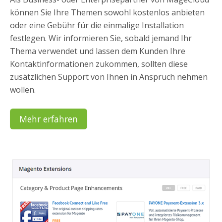
können Sie Ihre Themen sowohl kostenlos anbieten
oder eine Gebühr für die einmalige Installation
festlegen. Wir informieren Sie, sobald jemand Ihr
Thema verwendet und lassen dem Kunden Ihre
Kontaktinformationen zukommen, sollten diese
zusätzlichen Support von Ihnen in Anspruch nehmen
wollen.
Mehr erfahren