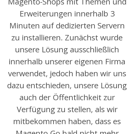
Magento-Shops mit Themen und
Erweiterungen innerhalb 3
Minuten auf dedizierten Servern
zu installieren. Zunächst wurde
unsere Lösung ausschließlich
innerhalb unserer eigenen Firma
verwendet, jedoch haben wir uns
dazu entschieden, unsere Lösung
auch der Öffentlichkeit zur
Verfügung zu stellen, als wir
mitbekommen haben, dass es
Magento Go bald nicht mehr