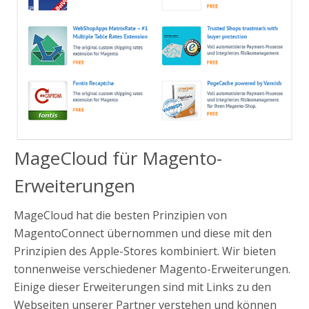
MageCloud für Magento-
Erweiterungen
MageCloud hat die besten Prinzipien von
MagentoConnect übernommen und diese mit den
Prinzipien des Apple-Stores kombiniert. Wir bieten
tonnenweise verschiedener Magento-Erweiterungen.
Einige dieser Erweiterungen sind mit Links zu den
Webseiten unserer Partner verstehen und können